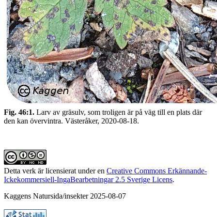
Fig. 46:1.
Larv av gräsulv, som troligen är på väg till en plats där
den kan övervintra. Västeråker, 2020-08-18.
Detta verk är licensierat under en
Creative Commons Erkännande-
Ickekommersiell-IngaBearbetningar 2.5 Sverige Licens
.
Kaggens Natursida/insekter 2025-08-07